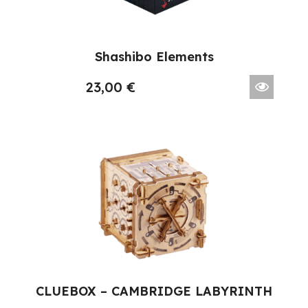
Shashibo Elements
23,00
€
CLUEBOX – CAMBRIDGE LABYRINTH