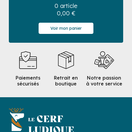
0 article
0,00
€
Voir mon panier
Paiements
Retrait en
Notre passion
sécurisés
boutique
à votre service