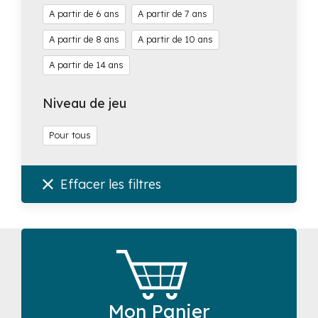
6
7
8
10
14
Niveau de jeu
Pour tous
Effacer les filtres
Mon Panier