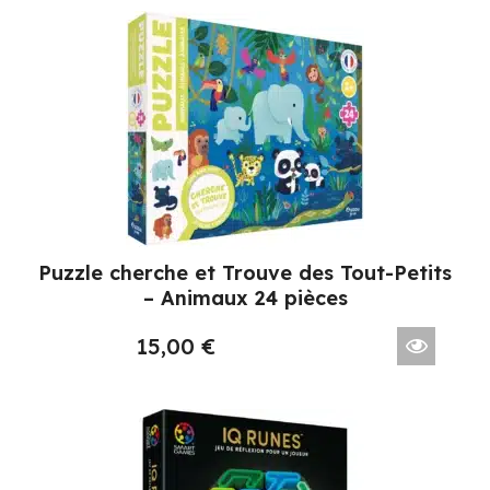
Puzzle cherche et Trouve des Tout-Petits
– Animaux 24 pièces
15,00
€