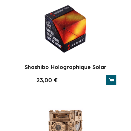
Shashibo Holographique Solar
23,00
€