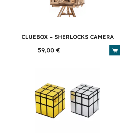
CLUEBOX – SHERLOCKS CAMERA
59,00
€