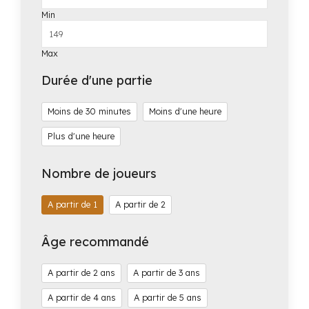
Min
Max
Durée d'une partie
Moins de 30 minutes
Moins d'une heure
Plus d'une heure
Nombre de joueurs
1
2
Âge recommandé
2
3
4
5