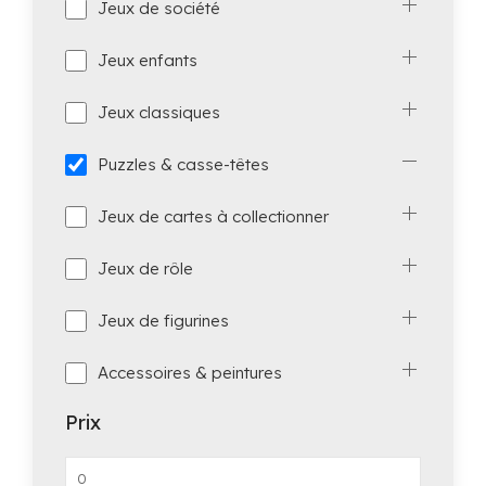
Jeux de société
Jeux enfants
Jeux classiques
Puzzles & casse-têtes
Jeux de cartes à collectionner
Jeux de rôle
Jeux de figurines
Accessoires & peintures
Prix