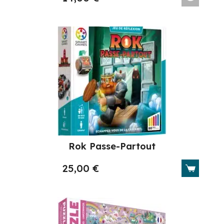
Rok Passe-Partout
25,00
€