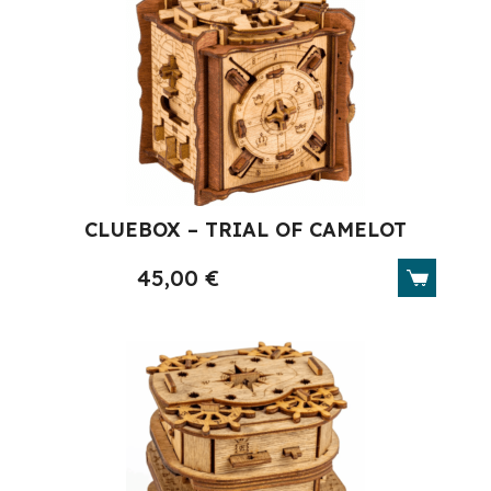
CLUEBOX – TRIAL OF CAMELOT
45,00
€