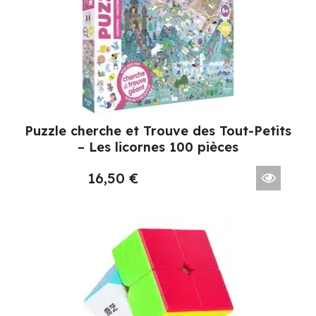
Puzzle cherche et Trouve des Tout-Petits
– Les licornes 100 pièces
16,50
€