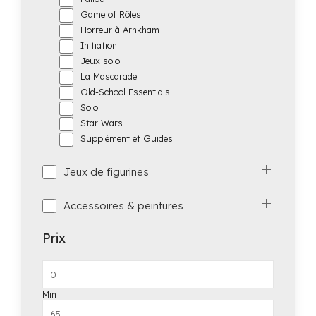
Game of Rôles
Horreur à Arhkham
Initiation
Jeux solo
La Mascarade
Old-School Essentials
Solo
Star Wars
Supplément et Guides
Jeux de figurines
Accessoires & peintures
Prix
Min