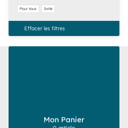
Pour tous
Initié
Effacer les filtres
Mon Panier
0 article