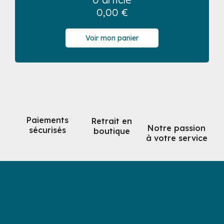
0,00
€
Voir mon panier
Paiements
Retrait en
Notre passion
sécurisés
boutique
à votre service