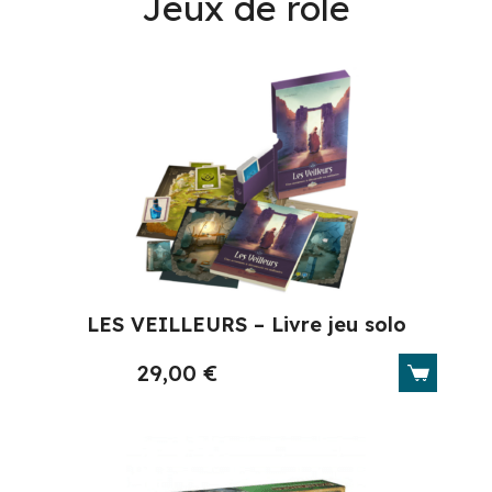
Jeux de rôle
LES VEILLEURS – Livre jeu solo
29,00
€