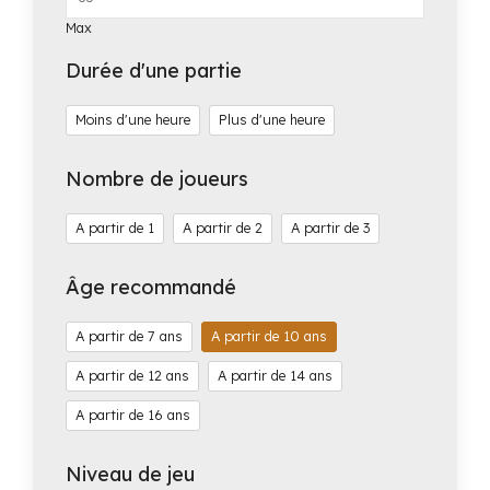
Max
Durée d'une partie
Moins d'une heure
Plus d'une heure
Nombre de joueurs
1
2
3
Âge recommandé
7
10
12
14
16
Niveau de jeu