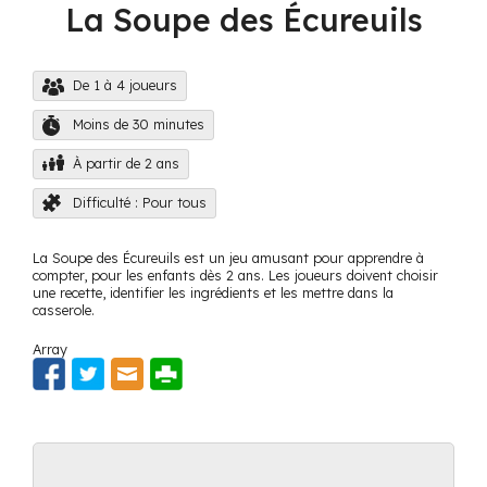
La Soupe des Écureuils
De 1 à 4 joueurs
Moins de 30 minutes
À partir de 2 ans
Difficulté : Pour tous
La Soupe des Écureuils est un jeu amusant pour apprendre à
compter, pour les enfants dès 2 ans. Les joueurs doivent choisir
une recette, identifier les ingrédients et les mettre dans la
casserole.
Array