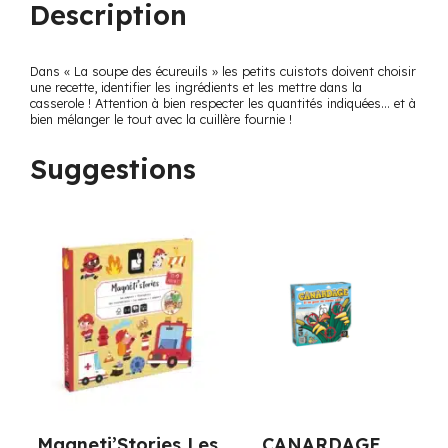
Description
Dans « La soupe des écureuils » les petits cuistots doivent choisir
une recette, identifier les ingrédients et les mettre dans la
casserole ! Attention à bien respecter les quantités indiquées… et à
bien mélanger le tout avec la cuillère fournie !
Suggestions
Magneti’Stories Les
CANARDAGE