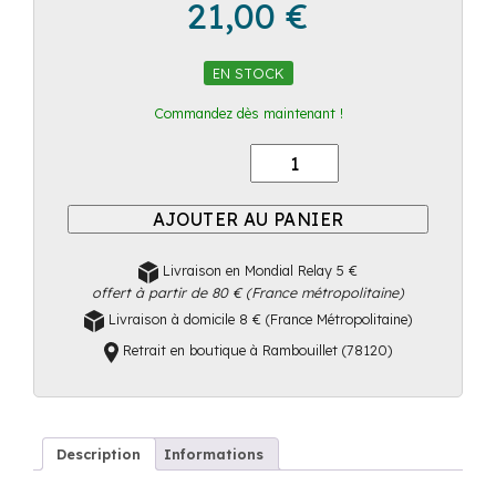
21,00
€
EN STOCK
Commandez dès maintenant !
Quantité
AJOUTER AU PANIER
Livraison en Mondial Relay 5 €
offert à partir de 80 € (France métropolitaine)
Livraison à domicile 8 € (France Métropolitaine)
Retrait en boutique à Rambouillet (78120)
Description
Informations