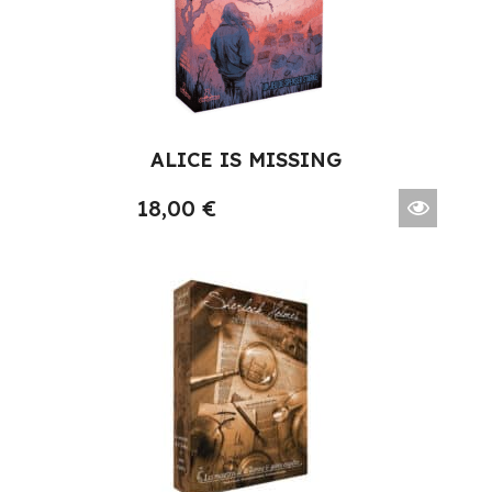
ALICE IS MISSING
18,00
€