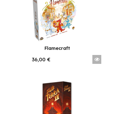
Flamecraft
36,00
€