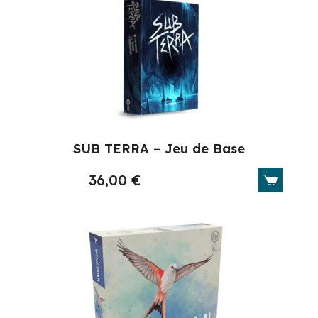
SUB TERRA – Jeu de Base
36,00
€