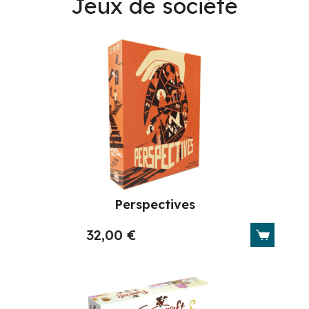
Jeux de société
Perspectives
32,00
€