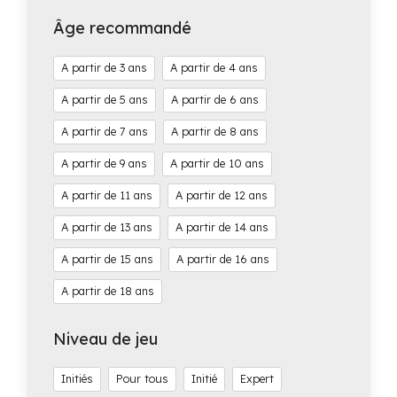
Âge recommandé
3
4
5
6
7
8
9
10
11
12
13
14
15
16
18
Niveau de jeu
Initiés
Pour tous
Initié
Expert