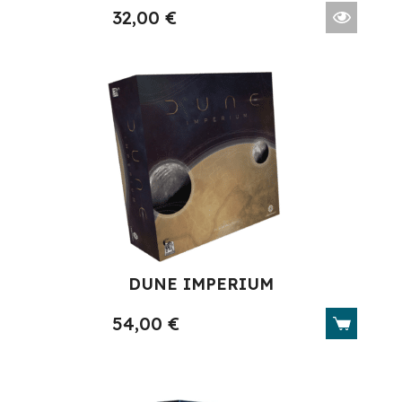
32,00
€
DUNE IMPERIUM
54,00
€