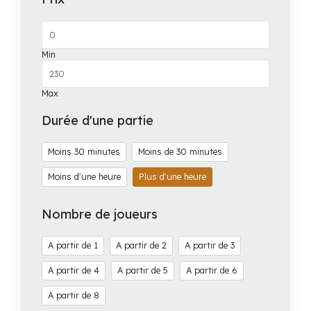
Min
Max
Durée d'une partie
Moins 30 minutes
Moins de 30 minutes
Moins d'une heure
Plus d'une heure
Nombre de joueurs
1
2
3
4
5
6
8