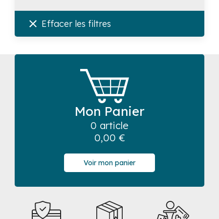
Effacer les filtres
Mon Panier
0 article
0,00
€
Voir mon panier