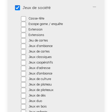
Jeux de société
Casse-tête
Escape game / enquête
Extension
Extensions
Jeu de cartes
Jeux d'ambiance
Jeux de cartes
Jeux classiques
Jeux coopératifs
Jeux d'adresse
Jeux d’ambiance
Jeux de culture
Jeux de plateau
Jeux de plateaux
Jeux de dés
Jeux duo
Jeux en bois
Jeux enfants