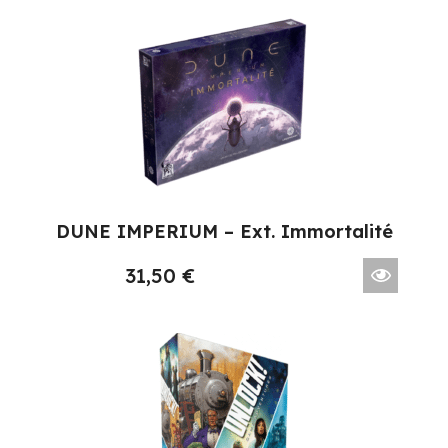
DUNE IMPERIUM – Ext. Immortalité
31,50
€