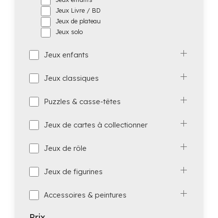
Jeux Livre / BD
Jeux de plateau
Jeux solo
Jeux enfants
Jeux classiques
Puzzles & casse-têtes
Jeux de cartes à collectionner
Jeux de rôle
Jeux de figurines
Accessoires & peintures
Prix