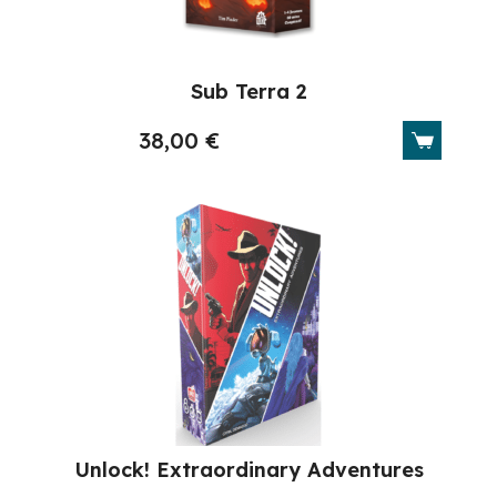
Sub Terra 2
38,00
€
Unlock! Extraordinary Adventures