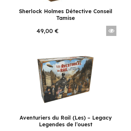
Sherlock Holmes Détective Conseil
Tamise
49,00
€
Aventuriers du Rail (Les) – Legacy
Legendes de l’ouest