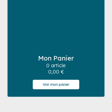
Mon Panier
0 article
0,00
€
Voir mon panier