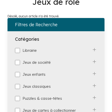
Jeux de rôle
Désolé, aucun article n'a été trouvé.
Filtres de Recherche
Catégories
Librairie
Jeux de société
Jeux enfants
Jeux classiques
Puzzles & casse-têtes
Jeux de cartes à collectionner