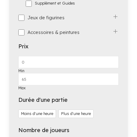
Supplément et Guides
Jeux de figurines
Accessoires & peintures
Prix
Min
Max
Durée d'une partie
Moins d'une heure
Plus d'une heure
Nombre de joueurs