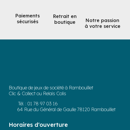
Paiements
Retrait en
Notre passion
sécurisés
boutique
à votre service
Boutique de jeux de société à Rambouillet
Clic & Collect ou Relais Colis
Tél. :
01 78 97 03 16
64 Rue du Général de Gaulle 78120 Rambouillet
Horaires d'ouverture