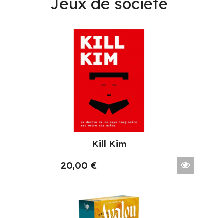
Jeux de société
Kill Kim
20,00
€