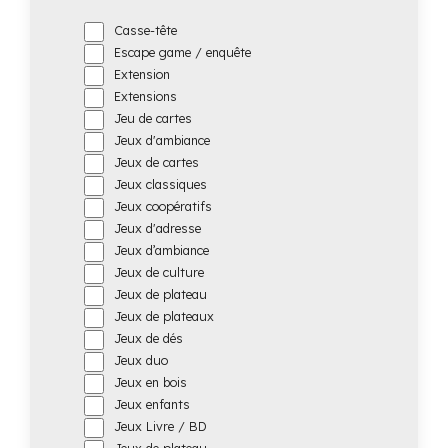
Casse-tête
Escape game / enquête
Extension
Extensions
Jeu de cartes
Jeux d'ambiance
Jeux de cartes
Jeux classiques
Jeux coopératifs
Jeux d'adresse
Jeux d’ambiance
Jeux de culture
Jeux de plateau
Jeux de plateaux
Jeux de dés
Jeux duo
Jeux en bois
Jeux enfants
Jeux Livre / BD