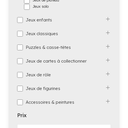
Jeux de plateau
Jeux solo
Jeux enfants
Jeux classiques
Puzzles & casse-têtes
Jeux de cartes à collectionner
Jeux de rôle
Jeux de figurines
Accessoires & peintures
Prix