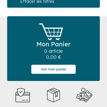
Effacer les filtres
Mon Panier
0 article
0,00
€
Voir mon panier