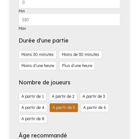
Min
Max
Durée d'une partie
Moins 30 minutes
Moins de 30 minutes
Moins d'une heure
Plus d'une heure
Nombre de joueurs
1
2
3
4
5
6
8
Âge recommandé