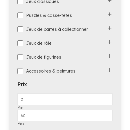
Jeux classiques
Puzzles & casse-têtes
Jeux de cartes à collectionner
Jeux de rôle
Jeux de figurines
Accessoires & peintures
Prix
Min
Max