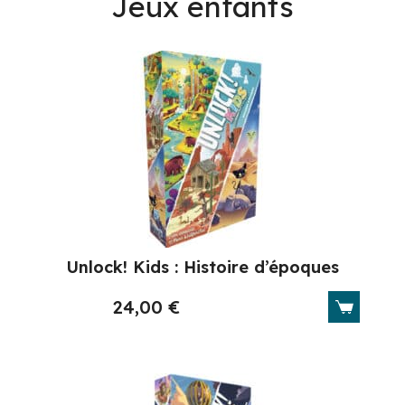
Jeux enfants
Unlock! Kids : Histoire d’époques
24,00
€