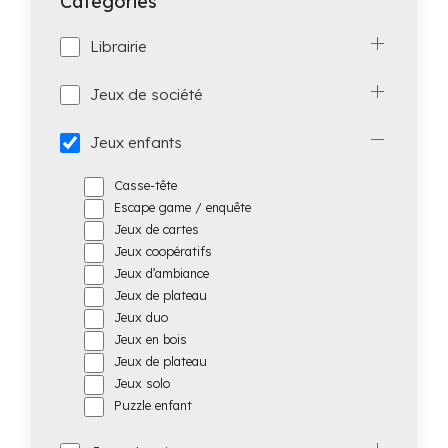
Catégories
Librairie
Jeux de société
Jeux enfants
Casse-tête
Escape game / enquête
Jeux de cartes
Jeux coopératifs
Jeux d’ambiance
Jeux de plateau
Jeux duo
Jeux en bois
Jeux de plateau
Jeux solo
Puzzle enfant