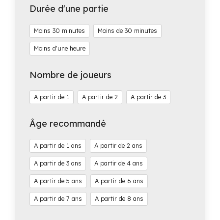
Durée d'une partie
Moins 30 minutes
Moins de 30 minutes
Moins d'une heure
Nombre de joueurs
1
2
3
Âge recommandé
1
2
3
4
5
6
7
8