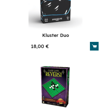
Kluster Duo
18,00
€