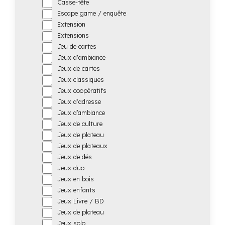
Casse-tête
Escape game / enquête
Extension
Extensions
Jeu de cartes
Jeux d'ambiance
Jeux de cartes
Jeux classiques
Jeux coopératifs
Jeux d'adresse
Jeux d’ambiance
Jeux de culture
Jeux de plateau
Jeux de plateaux
Jeux de dés
Jeux duo
Jeux en bois
Jeux enfants
Jeux Livre / BD
Jeux de plateau
Jeux solo