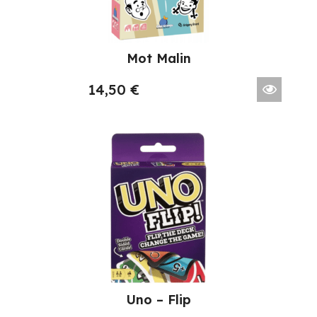
Mot Malin
14,50
€
Uno – Flip