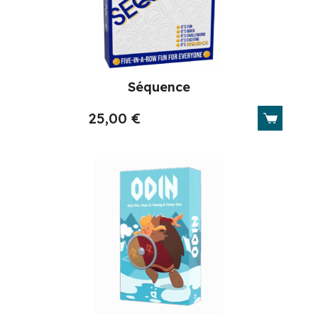
Séquence
25,00
€