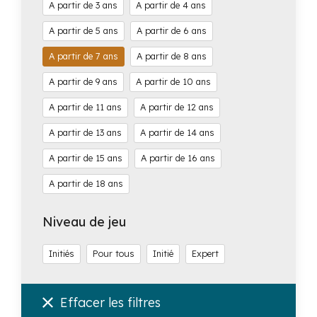
3
4
5
6
7
8
9
10
11
12
13
14
15
16
18
Niveau de jeu
Initiés
Pour tous
Initié
Expert
Effacer les filtres