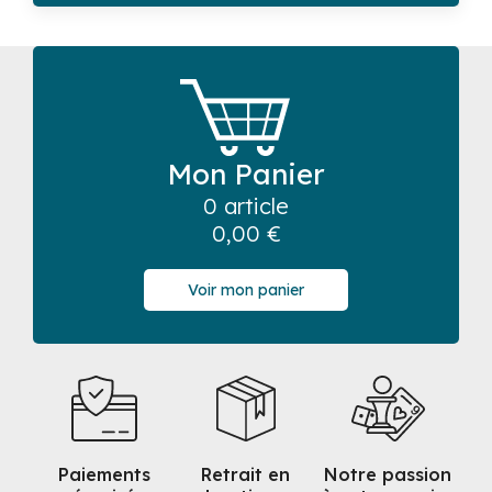
Mon Panier
0 article
0,00
€
Voir mon panier
Paiements
Retrait en
Notre passion