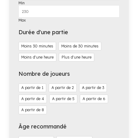
Min
Max
Durée d'une partie
Moins 30 minutes
Moins de 30 minutes
Moins d'une heure
Plus d'une heure
Nombre de joueurs
1
2
3
4
5
6
8
Âge recommandé