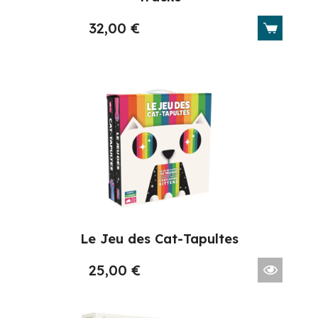
32,00
€
Le Jeu des Cat-Tapultes
25,00
€