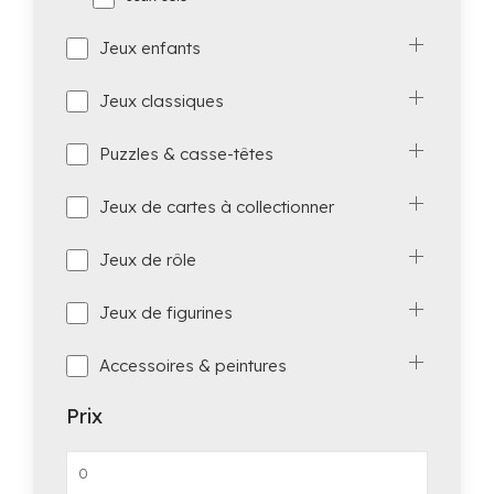
Jeux enfants
Jeux classiques
Puzzles & casse-têtes
Jeux de cartes à collectionner
Jeux de rôle
Jeux de figurines
Accessoires & peintures
Prix