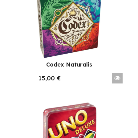
Codex Naturalis
15,00
€