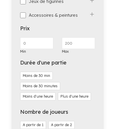
Jeux de figurines
Accessoires & peintures
Prix
Min
Max
Durée d'une partie
Moins de 30 min
Moins de 30 minutes
Moins d'une heure
Plus d'une heure
Nombre de joueurs
1
2