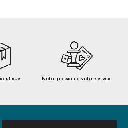
 boutique
Notre passion à votre service