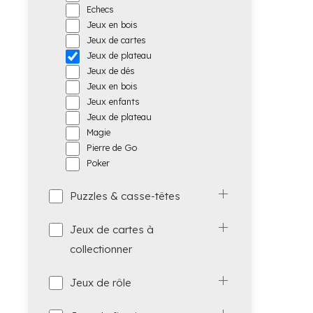
Echecs
Jeux en bois
Jeux de cartes
Jeux de plateau
Jeux de dés
Jeux en bois
Jeux enfants
Jeux de plateau
Magie
Pierre de Go
Poker
Puzzles & casse-têtes
Jeux de cartes à
collectionner
Jeux de rôle