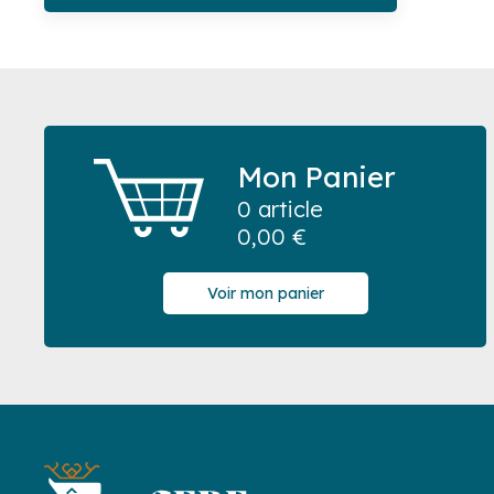
Mon Panier
0 article
0,00
€
Voir mon panier