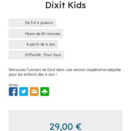
Dixit Kids
De 3 à 6 joueurs
Moins de 30 minutes
À partir de 6 ans
Difficulté : Pour tous
Retrouvez l’univers de Dixit dans une version coopérative adaptée
pour les enfants dès 6 ans !
Array
29,00
€