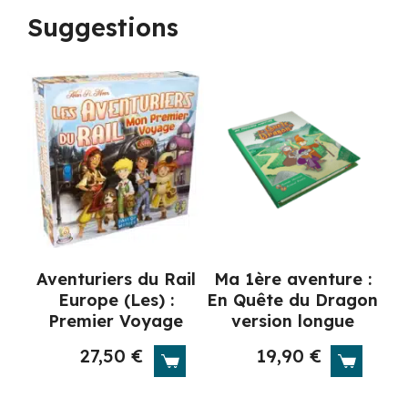
Suggestions
Aventuriers du Rail
Ma 1ère aventure :
Europe (Les) :
En Quête du Dragon
Premier Voyage
version longue
27,50
€
19,90
€