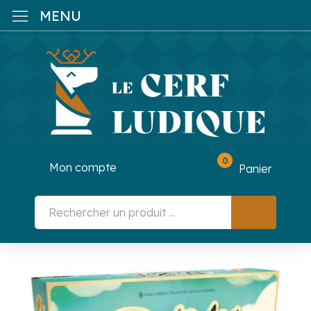
MENU
0
Mon compte
Panier