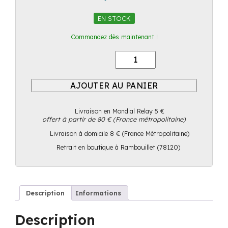
EN STOCK
Commandez dès maintenant !
Quantité
AJOUTER AU PANIER
Livraison en Mondial Relay 5 €
offert à partir de 80 € (France métropolitaine)
Livraison à domicile 8 € (France Métropolitaine)
Retrait en boutique à Rambouillet (78120)
Description
Informations
Description